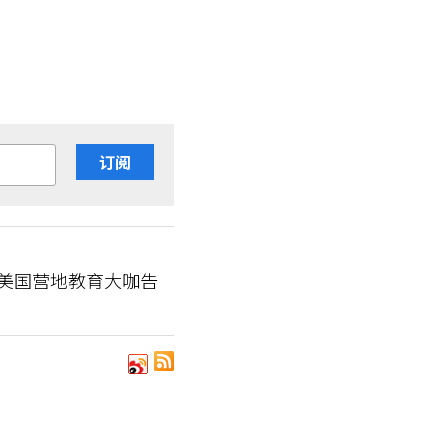
订阅
 美国营地教育大咖告