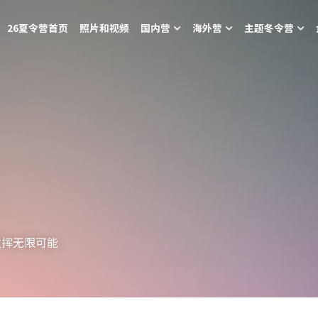
26夏令营首页
照片和视频
国内营
海外营
主题冬令营
发挥无限可能