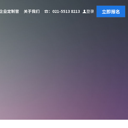
立即报名
企业定制营
关于我们
☎️：021-5513 8213
登录