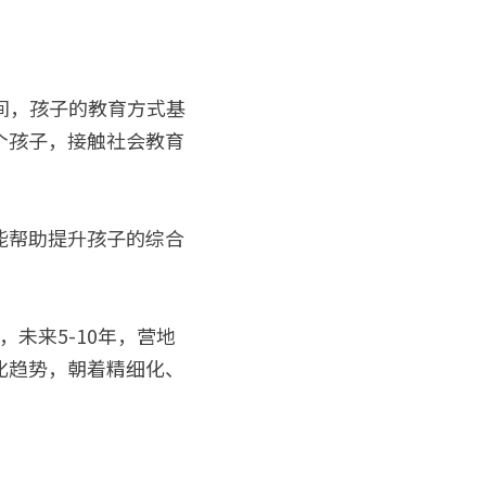
间，孩子的教育方式基
个孩子，接触社会教育
能帮助提升孩子的综合
，未来5-10年，营地
化趋势，朝着精细化、