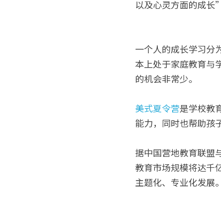
以及心灵方面的成长
一个人的成长学习分为
本上处于家庭教育与
的机会非常少。
美式夏令营
是学校教
能力，同时也帮助孩
据中国营地教育联盟与
教育市场规模将达千
主题化、专业化发展