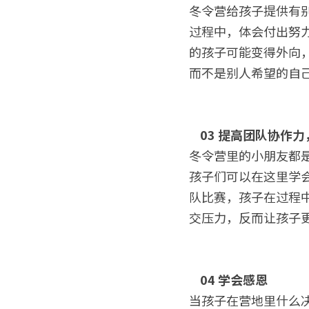
冬令营给孩子提供有
过程中，体会付出努
的孩子可能变得外向
而不是别人希望的自
03 提高团队协作
冬令营里的小朋友都
孩子们可以在这里学
队比赛，孩子在过程
交压力，反而让孩子
04 学会感恩
当孩子在营地里什么