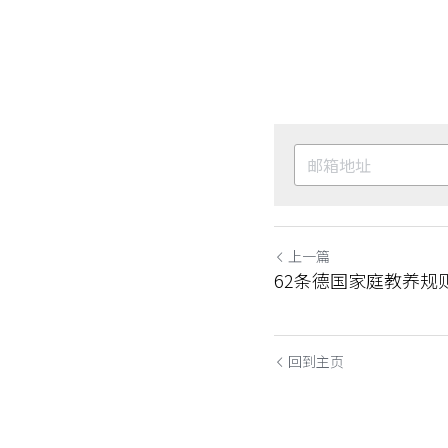
上一篇
62条德国家庭教养规
回到主页