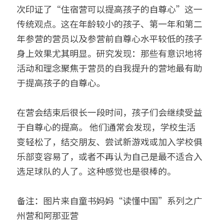
次印证了“住宿营可以提高孩子的自尊心”这一
传统观点。这在年龄较小的孩子、第一年和第二
年参营的营员以及参营前自尊心水平较低的孩子
身上效果尤其明显。研究发现：那些有意识地将
活动和理念聚焦于营员的自我提升的营地最有助
于提高孩子的自尊心。
在营会结束后很长一段时间，孩子们会继续受益
于自尊心的提高。 他们通常会发现，学校生活
变轻松了，结交朋友、尝试新游戏或加入学校俱
乐部变容易了，或者不再认为自己是最不适合入
选足球队的人了。这种感觉也是很棒的。
备注：图片来自童书妈妈“读懂中国”系列之广
州营和阿那亚营