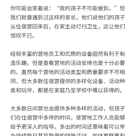
你可能会笑着说：“我的孩子不可能做到。”但
我们就曾遇到过这样的家长，他们说他们的孩子
从住宿营回来后，在家主动打扫卫生，这让他们
惊叹不已。
经验丰富的营地员工和优质的设备固然有利于制
造乐趣，但是查看营地的活动安排也是十分必要
的。虽然每个营地的活动类型和质量要求不尽相
同，但大多数住宿营提供的多样化设备、活动种
类和玩伴，都是在家庭乃至学校中难以获得的。
大多数日间营也会提供多种多样的活动，但孩子
们在住宿营中多待的时间，使营地工作人员能够
给予更深入的指导。多出的时间还意味着可以举
办持续数日甚至数周的特殊活动，如体育联赛和