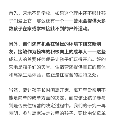
首先，营地不是学校。如果这个理由还不够让孩
子们爱上它，那么还有一个——
营地会提供大多
数孩子在家或学校接触不到的户外运动。
另外，
他们还有机会在轻松的环境下结交新朋
友，接触作为榜样的积极向上的成年人
——这些
成年人的首要任务便是让孩子们玩得开心。好的
营地是孩子们的天堂。住宿营还提供真正的集体
和离家生活体验，这正是住宿营的独特之处。
当然，要让孩子长时间离开家、离开至爱亲朋不
能是简单的或单方面的决定，而应该让孩子参与
到是否去住宿营的决定过程中。我们的研究一再
表明，参与离家决定过程的孩子，要比由父母单