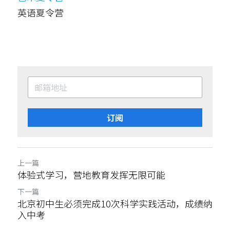
英语夏令营
订阅
上一篇
体验式学习，营地教育发挥无限可能
下一篇
北京初中生必须完成10次科学实践活动，成绩纳
入中考