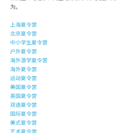
为。
上海夏令营
北京夏令营
中小学生夏令营
户外夏令营
海外游学夏令营
海外夏令营
运动夏令营
美国夏令营
英国夏令营
双语夏令营
国际夏令营
美式夏令营
艺术夏令营