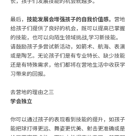
长，孩子们发展技能的机会就越多。
最后，
技能发展会增强孩子的自我价值感。
营地
给孩子们提供了良好的机会，既可以提高已掌握
的技能，也可以向陌生领域挑战,学习新技能。
请鼓励孩子多尝试新活动，如箭术、航海、表演
或是陶艺。无论孩子们是有专业特长、缺少技能
还是有特殊需求，他们都将在营地生活中收获学
习带来的回报。
去营地的理由之三
学会独立
你可以通过孩子的表现看到技能的提升，如孩子
能把球打得更远、舞姿更优美、射击更准确或是