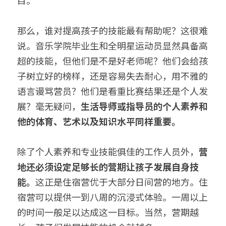
目。
那么，谁对提高孩子的技能最有帮助呢？这很难
说。音乐学院毕业生和全明星运动员显然具备高
超的技能，但他们是不是好老师呢？他们会给孩
子树立好的榜样，还是容易失去耐心，用不雅的
语言谩骂营员？他们是看重比赛结果还是个人发
展？毫无疑问，
生活导师或指导员的个人素养和
他的体育、艺术以及知识水平同样重要。
除了个人素养和专业技能俱佳的工作人员外，
营
地还必须设定足够长的营期让孩子发展自身技
能。
这正是住宿营优于大部分日间营的地方。住
宿营可以提供一到八周的沉浸式体验。一周以上
的时间一般足以达成这一目标。当然，营期越