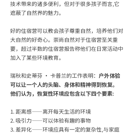
技术带来的诸多便利，但对于很多孩子而言,它
遮蔽了自然界的魅力。
好的住宿营可以教会孩子尊重自然，培养他们对
大自然的好奇心。崇尚自然对于住宿营至关重
要，超过半数的住宿营报告称他们在日常活动中
加入了某些环境教育。
瑞秋和史蒂芬 • 卡普兰的工作表明：
户外体验
可以让一个人的头脑、身体和精神得到恢复。 
他们认为，恢复性环境应包含以下四个要素: 
1. 距离感——离开每天生活的环境
2. 吸引力——可以体验有趣的事物
3. 差异化——环境应具有一定的复杂性,与家庭