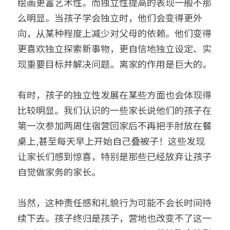
绘画更富艺术性。而独立性提高的表现一般不那
么明显。当孩子学会独立时，他们会变得更外
向，从某种程度上减少对父母的依赖。他们变得
更喜欢独立探索新事物，更自信地独立设定、实
现重要目标并解决问题。离家的作用是巨大的。
有时，孩子的独立性发展在某些方面也会体现得
比较明显。我们认识的一些家长说他们的孩子在
第一次参加两周住宿营回家后不再把手肘放在餐
桌上,甚至每天早上开始自己叠被子！这些发现
让家长们感到惊喜，特别是那些已经放弃让孩子
自觉做家务的家长。
当然，这种责任感和礼貌行为可能不会长时间持
续下去。孩子终归是孩子，营地也改变不了这一