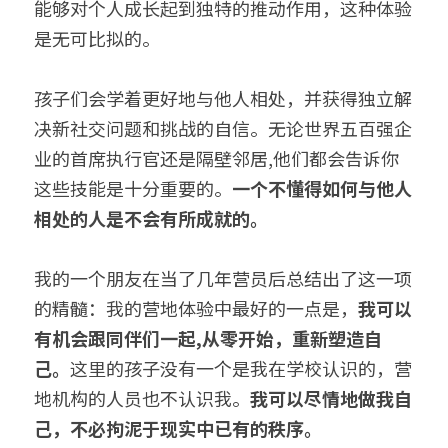
能够对个人成长起到独特的推动作用，这种体验
是无可比拟的。
孩子们会学着更好地与他人相处，并获得独立解
决新社交问题和挑战的自信。无论世界五百强企
业的首席执行官还是隔壁邻居,他们都会告诉你
这些技能是十分重要的。
一个不懂得如何与他人
相处的人是不会有所成就的。 
我的一个朋友在当了几年营员后总结出了这一项
的精髓：我的营地体验中最好的一点是，
我可以
有机会跟同伴们一起,从零开始，重新塑造自
己。
这里的孩子没有一个是我在学校认识的，营
地机构的人员也不认识我。
我可以尽情地做我自
己，不必拘泥于现实中已有的秩序。 