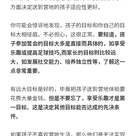
方面决定送到营地的孩子适应性更好。
你可能会惊讶地发现，孩子的目标和你自己的目
标大相径庭。不必担心，这很正常。
要知道，孩
子参加营会的目标大多是直接而具体的，如享受
乐趣或提高足球技巧,而家长的目标则比较远
大，如发展社交能力、培养独立性等，了解这一
点非常重要。 
有远大目标是好的，毕竟把孩子送到营地体验要
花费大量金钱。
但是不要忘了，享受乐趣才是第
一目标。这是决定其他目标能否达成的先决条
件。
如果孩子不喜欢营地生活，那么他们是无法实现