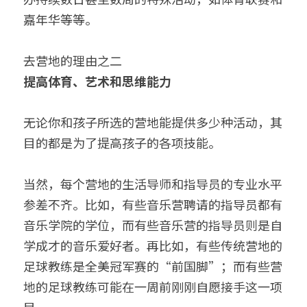
嘉年华等等。
去营地的理由之二
提高体育、艺术和思维能力
无论你和孩子所选的营地能提供多少种活动，其
目的都是为了提高孩子的各项技能。
当然，每个营地的生活导师和指导员的专业水平
参差不齐。比如，有些音乐营聘请的指导员都有
音乐学院的学位，而有些音乐营的指导员则是自
学成才的音乐爱好者。再比如，有些传统营地的
足球教练是全美冠军赛的“前国脚”；而有些营
地的足球教练可能在一周前刚刚自愿接手这一项