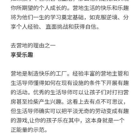
你所期望的个人成长的。营地生活的快乐和乐趣
将为他们一生的学习奠定基础，如克服逆境、分
享个人经验、 直面挑战和获得自信。
去营地的理由之一
享受乐趣
营地是制造快乐的工厂。经验丰富的营地主管和
生活导师懂得如何在现有设施的条件下开展有趣
的活动。优秀的生活导师可以让孩子们对打扫营
房甚至捡柴产生兴趣。这看上去有点不可思议，
但生活导师确实可以把平淡无奇的劳动变成有趣
的游戏,让你的孩子乐在其中，这本身就是一个
正能量的示范。