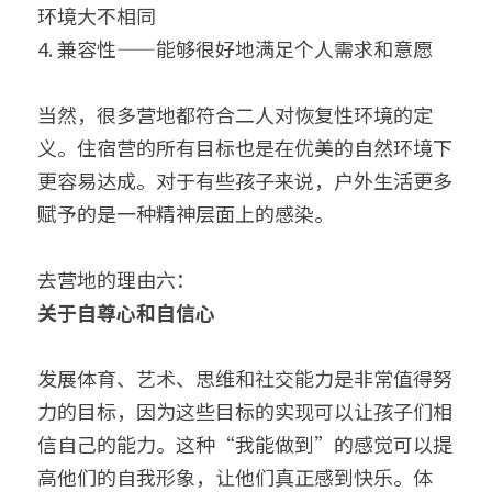
环境大不相同
4. 兼容性——能够很好地满足个人需求和意愿
当然，很多营地都符合二人对恢复性环境的定
义。住宿营的所有目标也是在优美的自然环境下
更容易达成。对于有些孩子来说，户外生活更多
赋予的是一种精神层面上的感染。
去营地的理由六：
关于自尊心和自信心
发展体育、艺术、思维和社交能力是非常值得努
力的目标，因为这些目标的实现可以让孩子们相
信自己的能力。这种“我能做到”的感觉可以提
高他们的自我形象，让他们真正感到快乐。体