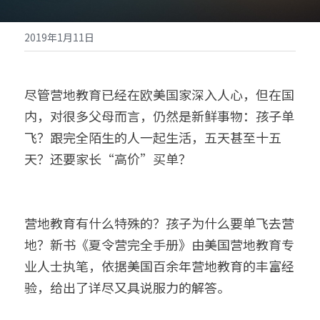
2019年1月11日
立即报名
尽管营地教育已经在欧美国家深入人心，但在国
内，对很多父母而言，仍然是新鲜事物：孩子单
飞？跟完全陌生的人一起生活，五天甚至十五
天？还要家长“高价”买单？
营地教育有什么特殊的？孩子为什么要单飞去营
地？新书《夏令营完全手册》由美国营地教育专
业人士执笔，依据美国百余年营地教育的丰富经
验，给出了详尽又具说服力的解答。