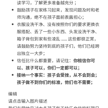
读学习，了解更多准备越充分 ；
鼓励孩子在家练习起来，发现问题及时和老
师沟通，绝不在孩子面前表露担心；
衣服没洗干净、没有按照你们的要求更换衣
服搭配、丢了一些小东西、头发没洗干净、
箱子背包到家有些凌乱 ...... 这些都很正常，
请鼓励努力坚持到底的孩子们，他们已经跨
出独立一大步；
信任比什么都重要，请记住：
你相信你可
以、孩子可以，你们一定都可以；
接纳一个事实：孩子会受挫，从不会到会；
孩子做不到你们的标准，他们也不需要；
编辑
请点击输入图片描述