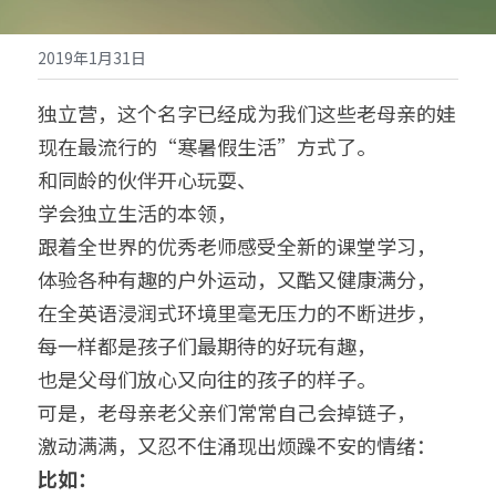
2019年1月31日
立即报名
独立营，这个名字已经成为我们这些老母亲的娃
现在最流行的“寒暑假生活”方式了。
和同龄的伙伴开心玩耍、
学会独立生活的本领，
跟着全世界的优秀老师感受全新的课堂学习，
体验各种有趣的户外运动，又酷又健康满分，
在全英语浸润式环境里毫无压力的不断进步，
每一样都是孩子们最期待的好玩有趣，
也是父母们放心又向往的孩子的样子。
可是，老母亲老父亲们常常自己会掉链子，
激动满满，又忍不住涌现出烦躁不安的情绪：
比如：