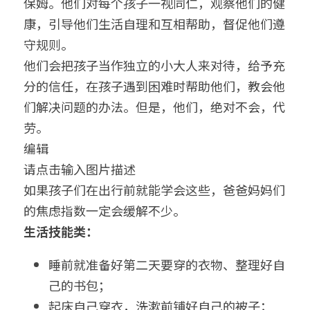
保姆。他们对每个孩子一视同仁，观察他们的健
康，引导他们生活自理和互相帮助，督促他们遵
守规则。
他们会把孩子当作独立的小大人来对待，给予充
分的信任，在孩子遇到困难时帮助他们，教会他
们解决问题的办法。但是，他们，绝对不会，代
劳。
编辑
请点击输入图片描述
如果孩子们在出行前就能学会这些，爸爸妈妈们
的焦虑指数一定会缓解不少。
生活技能类：
睡前就准备好第二天要穿的衣物、整理好自
己的书包；
起床自己穿衣，洗漱前铺好自己的被子；