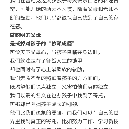
我们在营地见过太多孩子每天快乐自信的料理日
常，可能开始的两天不习惯，随着父母和老师不
断的鼓励，他们几乎都很快自己找到了自己的存
在感。
做聪明的父母
是戒掉对孩子的“依赖成瘾”
可怜天下父母心，当孩子降临在身边时，
我们就注定有了征战人生的铠甲，
却也同时有了心上最柔软的软肋。
我们无微不至的照顾着孩子的方方面面，
既渴望他们快点独立，又害怕他们真的独立。
我们以爱的名义在包办孩子中找到了寄托，
可那却是阻挡孩子成长的枷锁。
他们比我们想象的要强，而我们可以在自己的世
界里找到真正的寄托，比如努力工作、学习新技