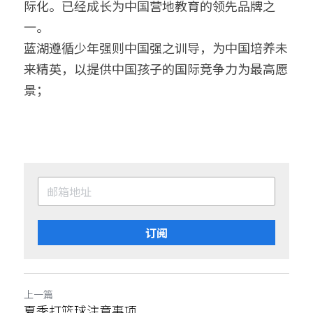
际化。已经成长为中国营地教育的领先品牌之
一。
蓝湖遵循少年强则中国强之训导，为中国培养未
来精英，以提供中国孩子的国际竞争力为最高愿
景；
订阅
上一篇
夏季打篮球注意事项