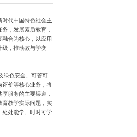
新时代中国特色社会主
任务，发展素质教育，
度融合为核心，以应用
升级，推动教与学变
普及绿色安全、可管可
与评价等核心业务，将
共享服务的主要渠道，
教育教学实际问题，实
、处处能学、时时可学