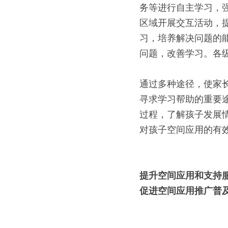
务等进行自主学习，
区域开展交互活动，
习，培养解决问题的
问题，改善学习。各
通过多种途径，使家
寻求学习帮助的重要
过程，了解孩子发展
对孩子空间应用的有
提升空间应用和支持
促进空间应用推广普