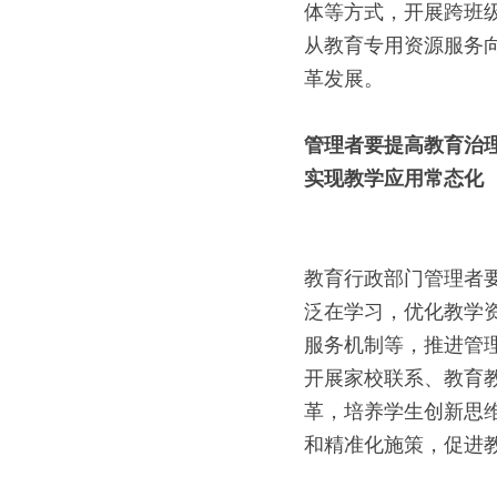
体等方式，开展跨班
从教育专用资源服务
革发展。
管理者要提高教育治
实现教学应用常态化
教育行政部门管理者
泛在学习，优化教学
服务机制等，推进管
开展家校联系、教育
革，培养学生创新思
和精准化施策，促进