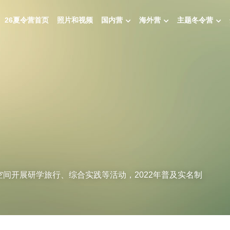
26夏令营首页
照片和视频
国内营
海外营
主题冬令营
空间开展研学旅行、综合实践等活动，2022年普及实名制 