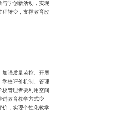
教与学创新活动，实现
过程转变，支撑教育改
、加强质量监控、开展
、学校评价机制、管理
学校管理者要利用空间
推进教育教学方式变
评价，实现个性化教学