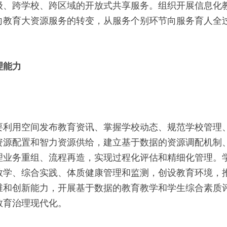
级、跨学校、跨区域的开放式共享服务。组织开展信息化
向教育大资源服务的转变，从服务个别环节向服务育人全
理能力
要利用空间发布教育资讯、掌握学校动态、规范学校管理
资源配置和智力资源供给，建立基于数据的资源调配机制
理业务重组、流程再造，实现过程化评估和精细化管理。
教学、综合实践、体质健康管理和监测，创设教育环境，
维和创新能力，开展基于数据的教育教学和学生综合素质
教育治理现代化。