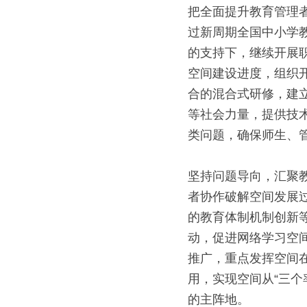
把全面提升教育管理
过新周期全国中小学
的支持下，继续开展
空间建设进度，组织
合的混合式研修，建
等社会力量，提供技
类问题，确保师生、
坚持问题导向，汇聚
者协作破解空间发展
的教育体制机制创新
动，促进网络学习空
推广，重点发挥空间
用，实现空间从“三
的主阵地。