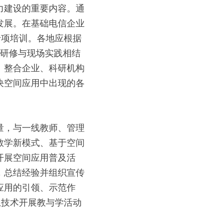
力建设的重要内容。通
发展。在基础电信企业
专项培训。各地应根据
络研修与现场实践相结
。整合企业、科研机构
决空间应用中出现的各
量，与一线教师、管理
教学新模式、基于空间
开展空间应用普及活
，总结经验并组织宣传
应用的引领、示范作
息技术开展教与学活动