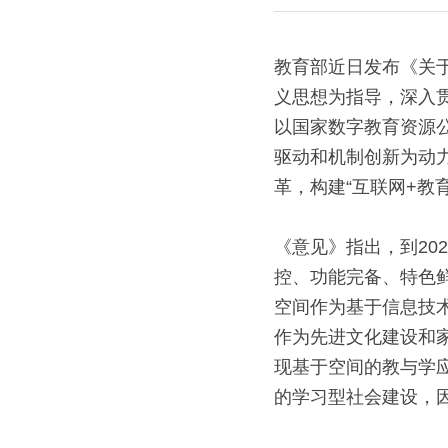
教育部近日发布《关
义思想为指导，深入
以国家数字教育资源
驱动和机制创新为动
革，构建“互联网+教
《意见》指出，到20
控、功能完备、特色
空间作为基于信息技
作为先进文化建设和
现基于空间的教与学
的学习型社会建设，