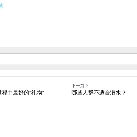
营
下一篇
程中最好的“礼物”
哪些人群不适合潜水？