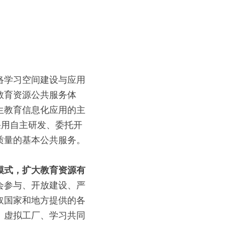
络学习空间建设与应用
教育资源公共服务体
生教育信息化应用的主
采用自主研发、委托开
质量的基本公共服务。
模式，扩大教育资源有
会参与、开放建设、严
取国家和地方提供的各
、虚拟工厂、学习共同