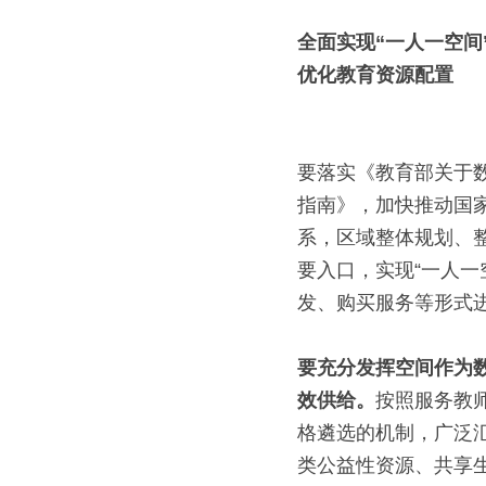
全面实现“一人一空间
优化教育资源配置
要落实《教育部关于
指南》，加快推动国
系，区域整体规划、
要入口，实现“一人
发、购买服务等形式
要充分发挥空间作为
效供给。
按照服务教
格遴选的机制，广泛
类公益性资源、共享