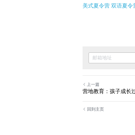
美式夏令营
双语夏令
上一篇
营地教育：孩子成长过
回到主页