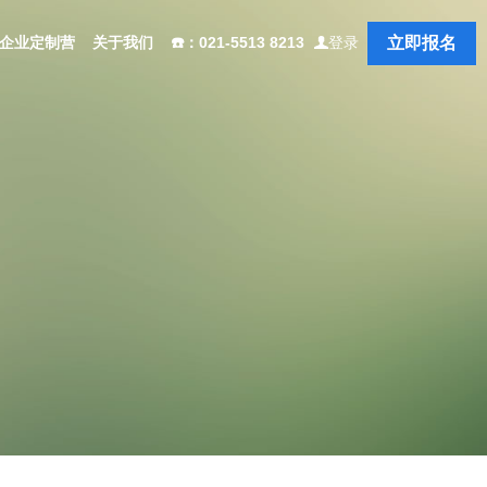
立即报名
企业定制营
关于我们
☎️：021-5513 8213
登录