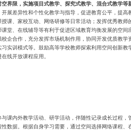
时空界限，实施项目式教学、探究式教学、混合式教学等
，开展差异性和个性化教学与指导，促进教育公平，提高
课授课、家校互动、网络研修等日常活动；发挥优秀教师
师课堂、在线辅导等有利于促进区域教育均衡发展的空间
强校企合作，充分发挥市场机制作用，协同开发优质教学
实习实训模式等。鼓励高等学校教师探索利用空间创新教
进在线开放课程应用。
参与课内外教学活动、研学活动，伴随性记录成长过程，
程性数据。根据自身学习需要，通过空间选择网络课程、