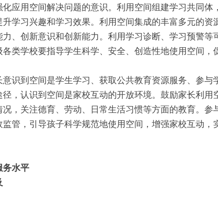
强化应用空间解决问题的意识。利用空间组建学习共同体
提升学习兴趣和学习效果。利用空间集成的丰富多元的资
能力、创新意识和创新能力。利用学习诊断、学习预警等
级各类学校要指导学生科学、安全、创造性地使用空间，
长意识到空间是学生学习、获取公共教育资源服务、参与
途径，认识到空间是家校互动的开放环境。鼓励家长利用
情况，关注德育、劳动、日常生活习惯等方面的教育。参
效监管，引导孩子科学规范地使用空间，增强家校互动，
服务水平
及