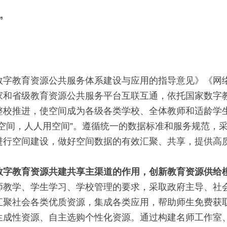
”
数字教育资源公共服务体系建设与应用的指导意见》《网
家和省级教育资源公共服务平台互联互通，依托国家数字
整校推进，使空间成为各级各类学校、全体教师和适龄学
一空间，人人用空间”。遵循统一的数据标准和服务规范，
进行空间建设，做好空间数据的有效汇聚、共享，提供高
数字教育资源共建共享主渠道的作用，创新教育资源供给
师教学、学生学习、学校管理的要求，采取政府主导、社
汇聚社会各类优质资源，集成各类应用，帮助师生免费获
生成性资源、自主选购个性化资源。通过构建名师工作室