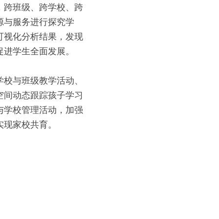
，跨班级、跨学校、跨
源与服务进行探究学
可视化分析结果，发现
促进学生全面发展。
学校与班级教学活动、
空间动态跟踪孩子学习
与学校管理活动，加强
实现家校共育。