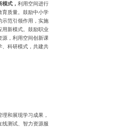
新模式，
利用空间进行
教育质量。鼓励中小学
的示范引领作用，实施
应用新模式。鼓励职业
资源，利用空间创新课
学、科研模式，共建共
管理和展现学习成果，
在线测试、智力资源服