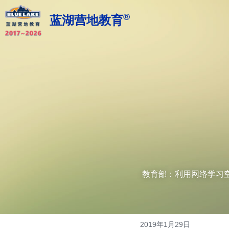
®
蓝湖营地教育
 教育部：利用网络学习
2019年1月29日