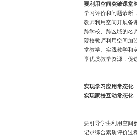
要利用空间突破课堂
学习评价和问题诊断
教师利用空间开展备
跨学校、跨区域的名
院校教师利用空间加
堂教学、实践教学和
享优质教学资源，促
实现学习应用常态化
实现家校互动常态化
要引导学生利用空间
记录综合素质评价过