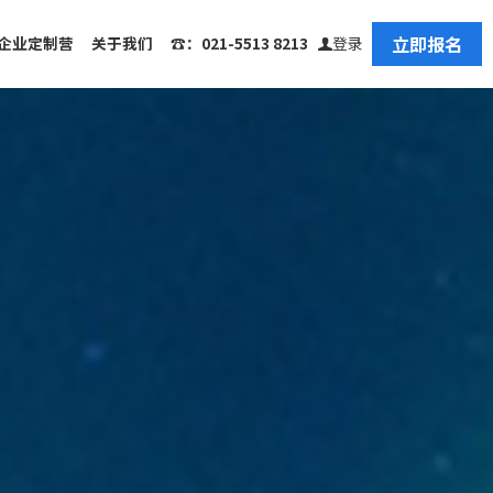
立即报名
企业定制营
关于我们
☎️：021-5513 8213
登录