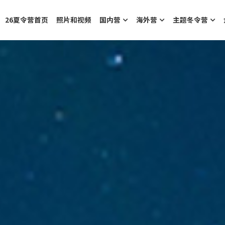
26夏令营首页
照片和视频
国内营
海外营
主题冬令营