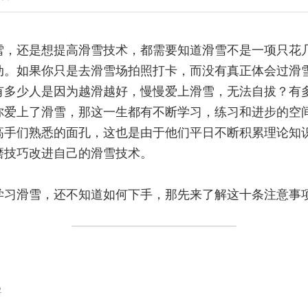
，还是想提高滑雪技术，都需要知道滑雪不是一项只花几个小
动。如果你只是去滑雪场拍照打卡，而没有真正体会过滑
有多少人是因为越滑越好，慢慢爱上滑雪，无法自拔？有
你爱上了滑雪，那这一生都有不断学习，练习和进步的空
高手们熟悉的面孔，这也是由于他们平日不断积累理论知
磨技巧改进自己的
滑雪技术
。
学习滑雪，还不知道如何下手，那先来了解这十条注意事
导