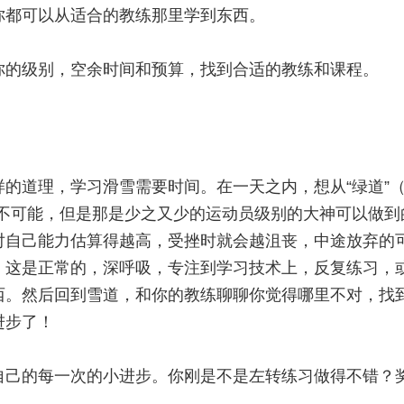
你都可以从适合的教练那里学到东西。
你的级别，空余时间和预算，找到合适的教练和课程。
的道理，学习滑雪需要时间。在一天之内，想从“绿道”（
是不可能，但是那是少之又少的运动员级别的大神可以做到
对自己能力估算得越高，受挫时就会越沮丧，中途放弃的
，这是正常的，深呼吸，专注到学习技术上，反复练习，
西。然后回到雪道，和你的教练聊聊你觉得哪里不对，找
进步了！
自己的每一次的小进步。你刚是不是左转练习做得不错？