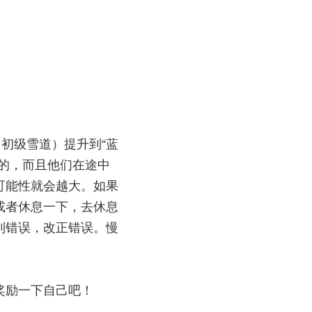
初级雪道）提升到“蓝
的，而且他们在途中
可能性就会越大。如果
或者休息一下，去休息
到错误，改正错误。慢
奖励一下自己吧！